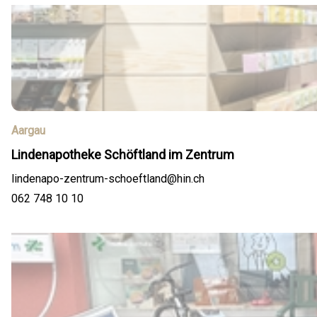
Aargau
Lindenapotheke Schöftland im Zentrum
lindenapo-zentrum-schoeftland@hin.ch
062 748 10 10