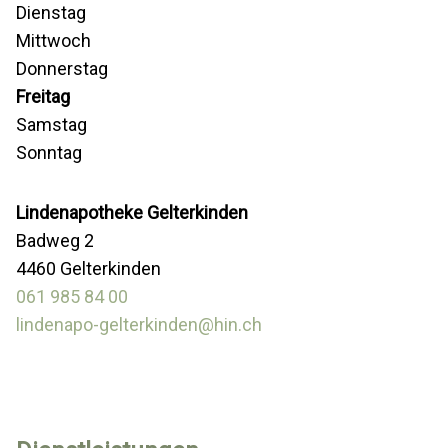
Dienstag
Mittwoch
Donnerstag
Freitag
Samstag
Sonntag
Lindenapotheke Gelterkinden
Badweg 2
4460 Gelterkinden
061 985 84 00
lindenapo-gelterkinden@hin.ch