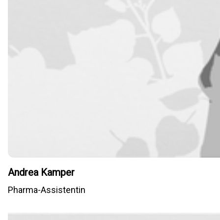
Andrea Kamper
Pharma-Assistentin