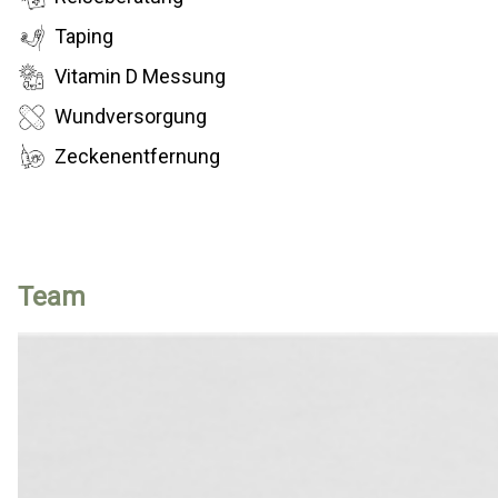
Taping
Vitamin D Messung
Wundversorgung
Zeckenentfernung
Team