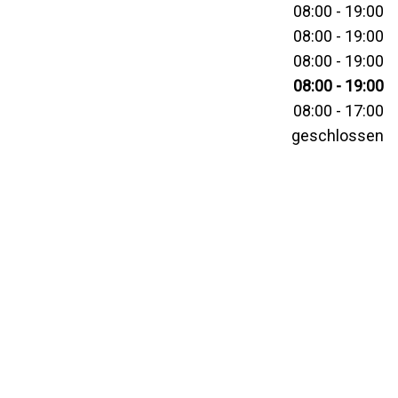
08:00 - 19:00
08:00 - 19:00
08:00 - 19:00
08:00 - 19:00
08:00 - 17:00
geschlossen