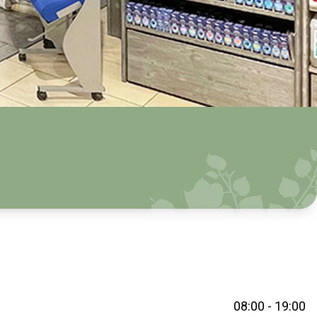
08:00 - 19:00