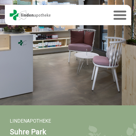
LINDENAPOTHEKE
Suhre Park