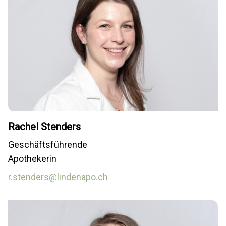
Rachel Stenders
Geschäftsführende
Apothekerin
r.stenders@lindenapo.ch