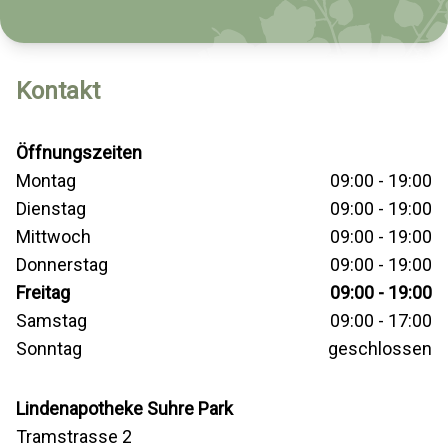
Kontakt
Öffnungszeiten
Montag
09:00 - 19:00
Dienstag
09:00 - 19:00
Mittwoch
09:00 - 19:00
Donnerstag
09:00 - 19:00
Freitag
09:00 - 19:00
Samstag
09:00 - 17:00
Sonntag
geschlossen
Lindenapotheke Suhre Park
Tramstrasse 2