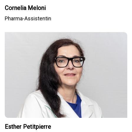
Cornelia Meloni
Pharma-Assistentin
Esther Petitpierre