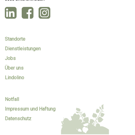
Standorte
Dienstleistungen
Jobs
Über uns
Lindolino
Notfall
Impressum und Haftung
Datenschutz