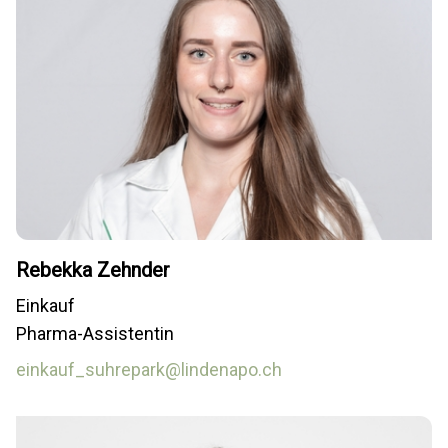
Rebekka Zehnder
Einkauf
Pharma-Assistentin
einkauf_suhrepark@lindenapo.ch