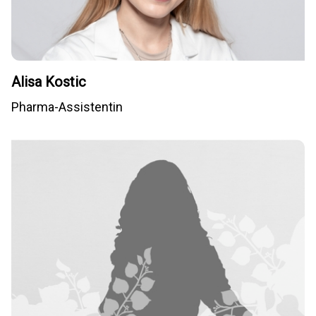
Alisa Kostic
Pharma-Assistentin