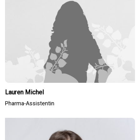
Lauren Michel
Pharma-Assistentin