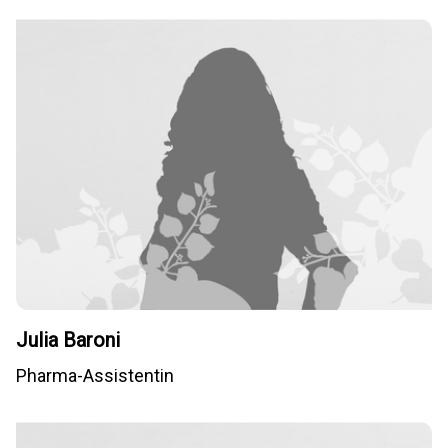
Julia Baroni
Pharma-Assistentin