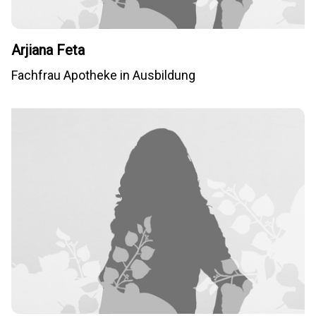
Arjiana Feta
Fachfrau Apotheke in Ausbildung