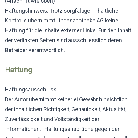
(Anschrift wie oben)
Haftungshinweis: Trotz sorgfältiger inhaltlicher
Kontrolle übernimmt Lindenapotheke AG keine
Haftung für die Inhalte externer Links. Für den Inhalt
der verlinkten Seiten sind ausschliesslich deren
Betreiber verantwortlich.
Haftung
Haftungsausschluss
Der Autor übernimmt keinerlei Gewähr hinsichtlich
der inhaltlichen Richtigkeit, Genauigkeit, Aktualität,
Zuverlässigkeit und Vollständigkeit der
Informationen. Haftungsansprüche gegen den