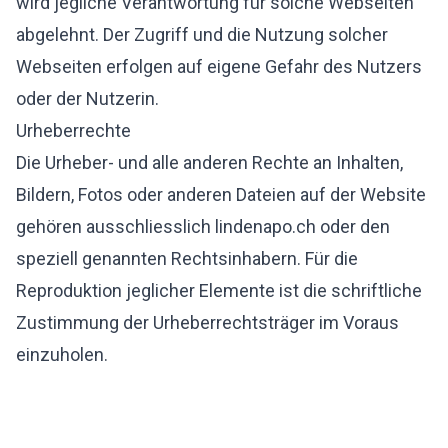
wird jegliche Verantwortung für solche Webseiten
abgelehnt. Der Zugriff und die Nutzung solcher
Webseiten erfolgen auf eigene Gefahr des Nutzers
oder der Nutzerin.
Urheberrechte
Die Urheber- und alle anderen Rechte an Inhalten,
Bildern, Fotos oder anderen Dateien auf der Website
gehören ausschliesslich lindenapo.ch oder den
speziell genannten Rechtsinhabern. Für die
Reproduktion jeglicher Elemente ist die schriftliche
Zustimmung der Urheberrechtsträger im Voraus
einzuholen.