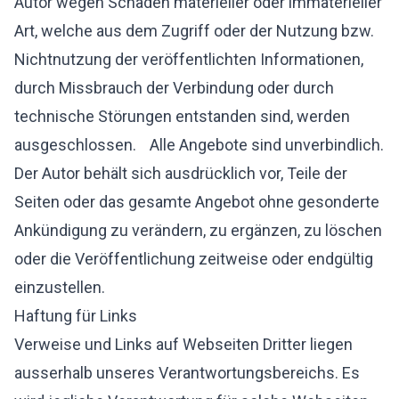
Autor wegen Schäden materieller oder immaterieller
Art, welche aus dem Zugriff oder der Nutzung bzw.
Nichtnutzung der veröffentlichten Informationen,
durch Missbrauch der Verbindung oder durch
technische Störungen entstanden sind, werden
ausgeschlossen. Alle Angebote sind unverbindlich.
Der Autor behält sich ausdrücklich vor, Teile der
Seiten oder das gesamte Angebot ohne gesonderte
Ankündigung zu verändern, zu ergänzen, zu löschen
oder die Veröffentlichung zeitweise oder endgültig
einzustellen.
Haftung für Links
Verweise und Links auf Webseiten Dritter liegen
ausserhalb unseres Verantwortungsbereichs. Es