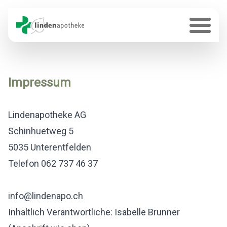
Impressum
Lindenapotheke AG
Schinhuetweg 5
5035 Unterentfelden
Telefon 062 737 46 37
info@lindenapo.ch
Inhaltlich Verantwortliche: Isabelle Brunner