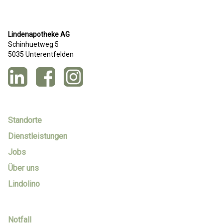
Lindenapotheke AG
Schinhuetweg 5
5035 Unterentfelden
Standorte
Dienstleistungen
Jobs
Über uns
Lindolino
Notfall