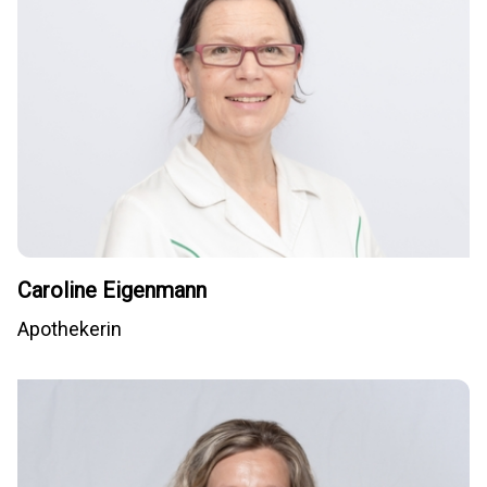
Caroline Eigenmann
Apothekerin