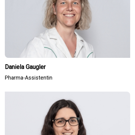
Daniela Gaugler
Pharma-Assistentin