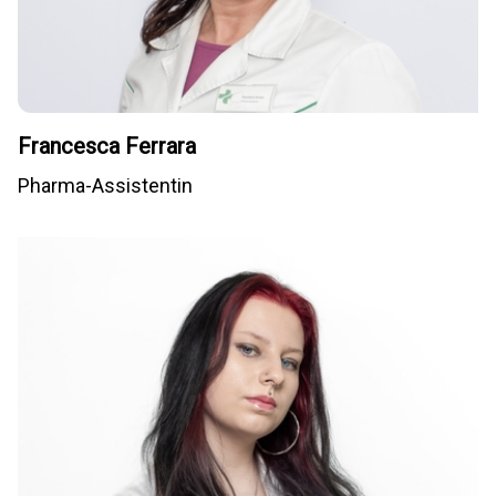
Francesca Ferrara
Pharma-Assistentin