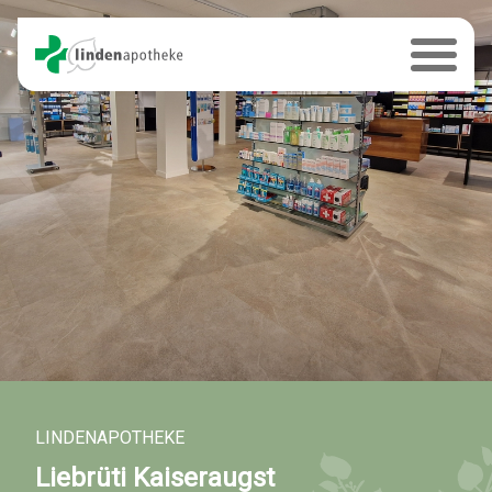
LINDENAPOTHEKE
Liebrüti Kaiseraugst