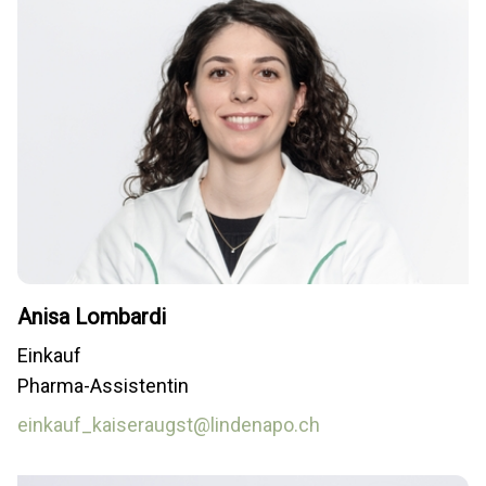
Anisa Lombardi
Einkauf
Pharma-Assistentin
einkauf_kaiseraugst@lindenapo.ch