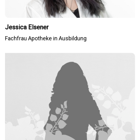
Jessica Elsener
Fachfrau Apotheke in Ausbildung