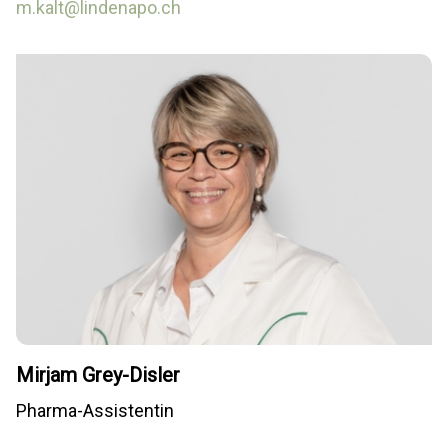
m.kalt@lindenapo.ch
Mirjam Grey-Disler
Pharma-Assistentin