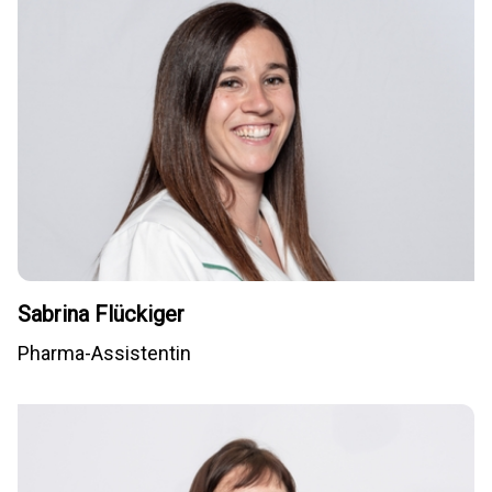
Sabrina Flückiger
Pharma-Assistentin