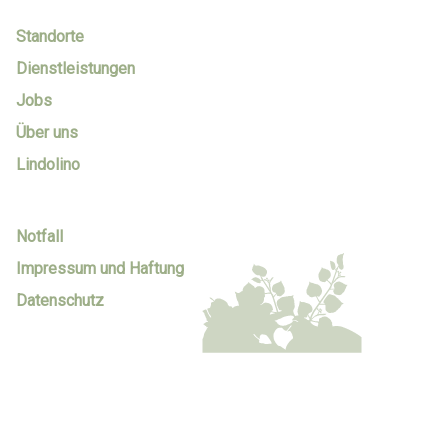
Standorte
Dienstleistungen
Jobs
Über uns
Lindolino
Notfall
Impressum und Haftung
Datenschutz