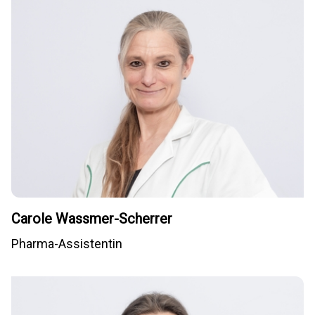
Carole Wassmer-Scherrer
Pharma-Assistentin