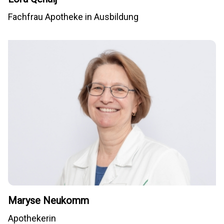
Fachfrau Apotheke in Ausbildung
Maryse Neukomm
Apothekerin