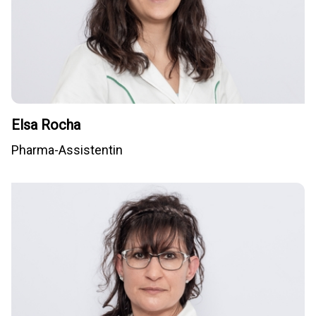
Elsa Rocha
Pharma-Assistentin