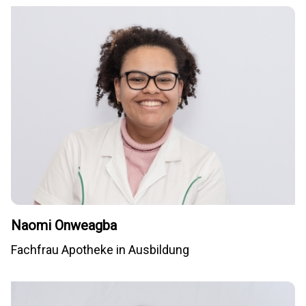
Naomi Onweagba
Fachfrau Apotheke in Ausbildung