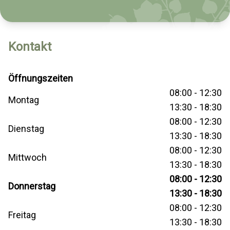
Kontakt
Öffnungszeiten
08:00 - 12:30
Montag
13:30 - 18:30
08:00 - 12:30
Dienstag
13:30 - 18:30
08:00 - 12:30
Mittwoch
13:30 - 18:30
08:00 - 12:30
Donnerstag
13:30 - 18:30
08:00 - 12:30
Freitag
13:30 - 18:30