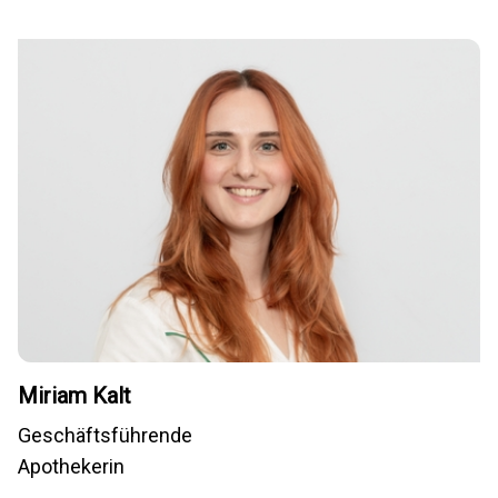
Miriam Kalt
Geschäftsführende
Apothekerin