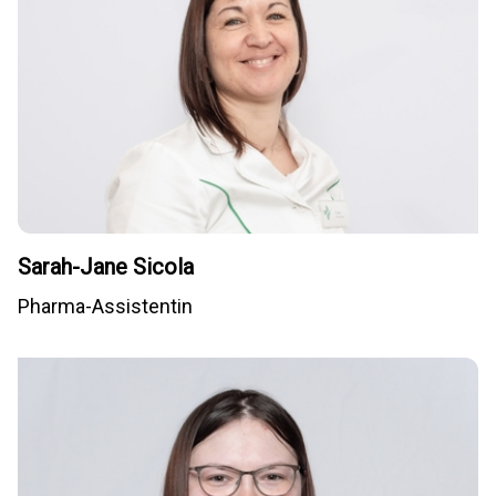
Sarah-Jane Sicola
Pharma-Assistentin