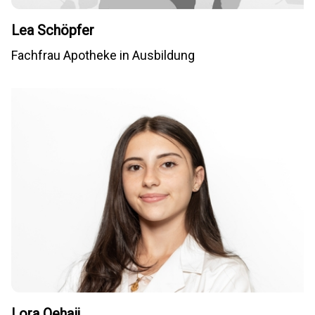
Lea Schöpfer
Fachfrau Apotheke in Ausbildung
Lora Qehaij