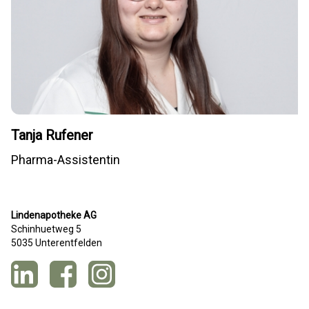
Tanja Rufener
Pharma-Assistentin
Lindenapotheke AG
Schinhuetweg 5
5035 Unterentfelden