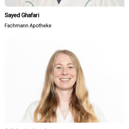
Sayed Ghafari
Fachmann Apotheke