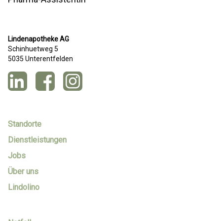
Lindenapotheke AG
Schinhuetweg 5
5035 Unterentfelden
Standorte
Dienstleistungen
Jobs
Über uns
Lindolino