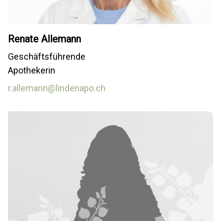
Renate Allemann
Geschäftsführende
Apothekerin
r.allemann@lindenapo.ch