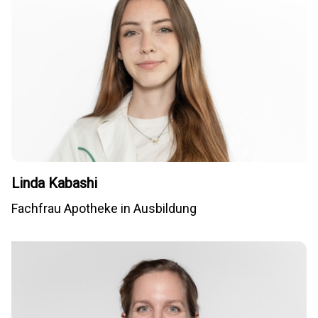
Linda Kabashi
Fachfrau Apotheke in Ausbildung