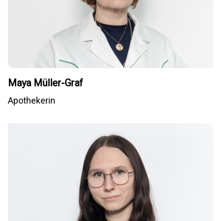
Maya Müller-Graf
Apothekerin