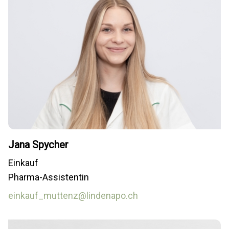
Jana Spycher
Einkauf
Pharma-Assistentin
einkauf_muttenz@lindenapo.ch