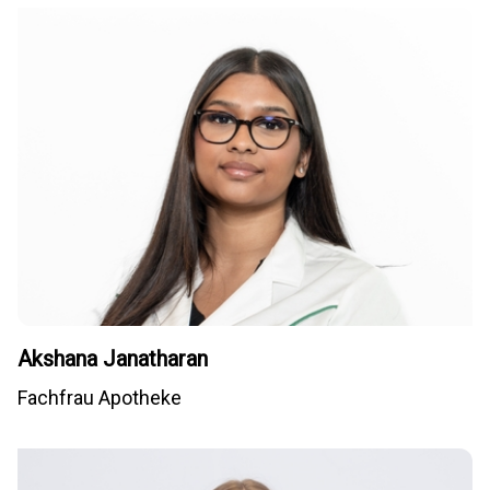
Akshana Janatharan
Fachfrau Apotheke