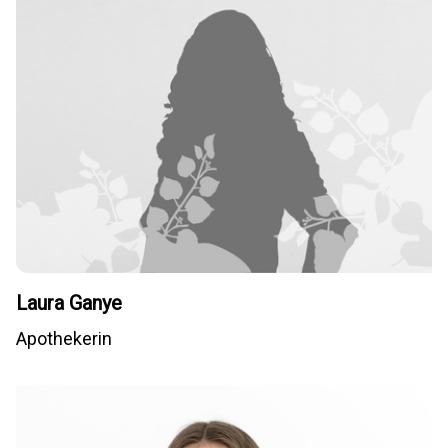
Laura Ganye
Apothekerin