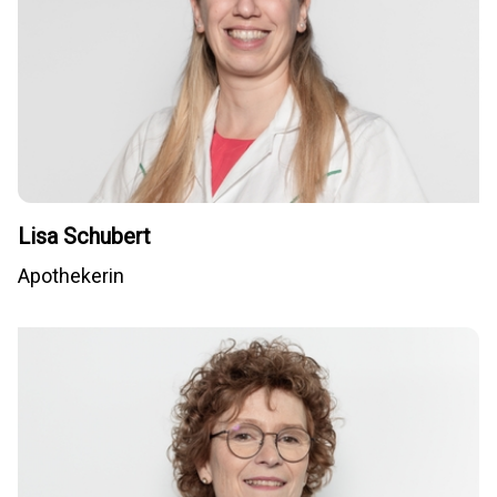
Lisa Schubert
Apothekerin