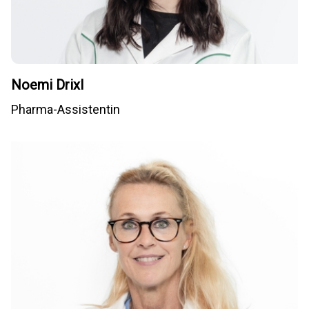
Noemi Drixl
Pharma-Assistentin