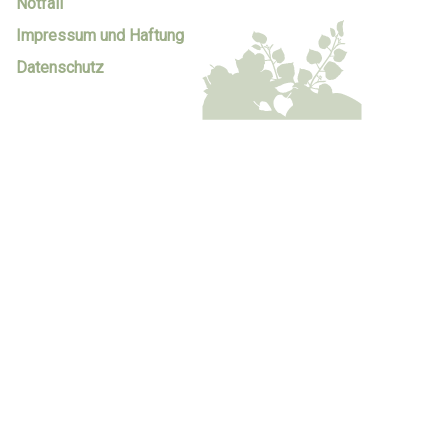
Notfall
Impressum und Haftung
Datenschutz