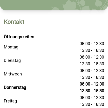
Kontakt
Öffnungszeiten
08:00 - 12:30
Montag
13:30 - 18:30
08:00 - 12:30
Dienstag
13:30 - 18:30
08:00 - 12:30
Mittwoch
13:30 - 18:30
08:00 - 12:30
Donnerstag
13:30 - 18:30
08:00 - 12:30
Freitag
13:30 - 18:30