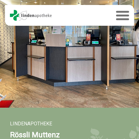
LINDENAPOTHEKE
Rössli Muttenz