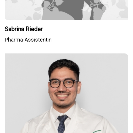
Sabrina Rieder
Pharma-Assistentin