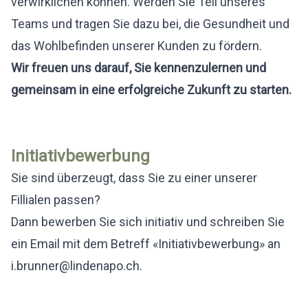
verwirklichen können. Werden Sie Teil unseres
Teams und tragen Sie dazu bei, die Gesundheit und
das Wohlbefinden unserer Kunden zu fördern.
Wir freuen uns darauf, Sie kennenzulernen und
gemeinsam in eine erfolgreiche Zukunft zu starten.
Initiativbewerbung
Sie sind überzeugt, dass Sie zu einer unserer
Fillialen passen?
Dann bewerben Sie sich initiativ und schreiben Sie
ein Email mit dem Betreff «Initiativbewerbung» an
i.brunner@lindenapo.ch
.