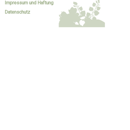
Impressum und Haftung
Datenschutz