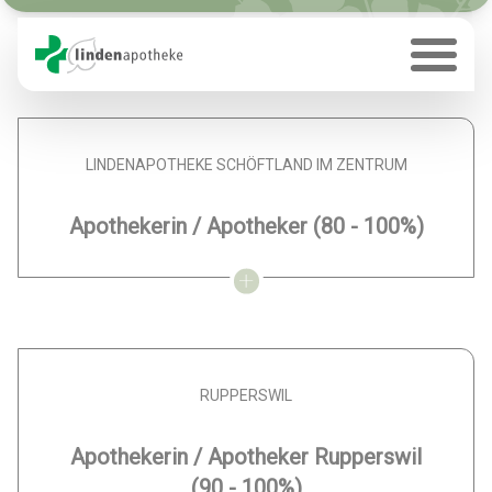
Offene Stellen
LINDENAPOTHEKE SCHÖFTLAND IM ZENTRUM
Apothekerin / Apotheker
(80 - 100%)
RUPPERSWIL
Apothekerin / Apotheker Rupperswil
(90 - 100%)