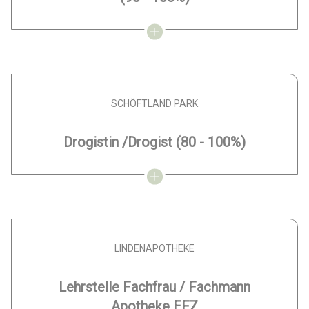
SCHÖFTLAND PARK
Drogistin /Drogist
(80 - 100%)
LINDENAPOTHEKE
Lehrstelle Fachfrau / Fachmann
Apotheke EFZ