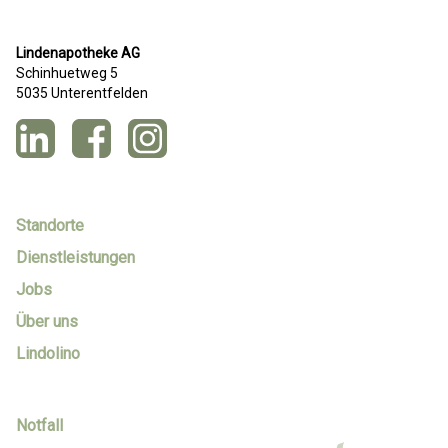
Lindenapotheke AG
Schinhuetweg 5
5035 Unterentfelden
Standorte
Dienstleistungen
Jobs
Über uns
Lindolino
Notfall