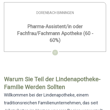
DORENBACH BINNINGEN
Pharma-Assistent/in oder
Fachfrau/Fachmann Apotheke
(60 -
60%)
Warum Sie Teil der Lindenapotheke-
Familie Werden Sollten
Willkommen bei der Lindenapotheke, einem
traditionsreichen Familienunternehmen, das seit