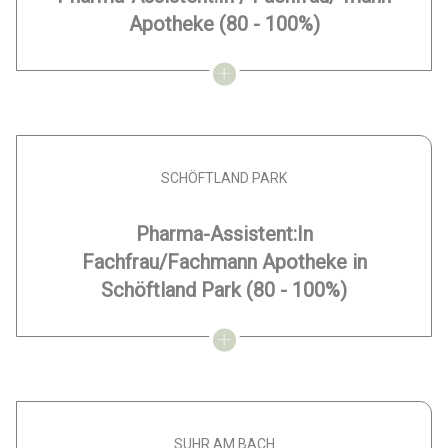
Apotheke
(80 - 100%)
SCHÖFTLAND PARK
Pharma-Assistent:In
Fachfrau/Fachmann Apotheke in
Schöftland Park
(80 - 100%)
SUHR AM BACH