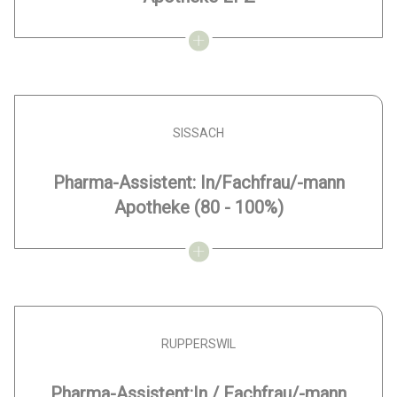
SISSACH
Pharma-Assistent: In/Fachfrau/-mann
Apotheke
(80 - 100%)
RUPPERSWIL
Pharma-Assistent:In / Fachfrau/-mann