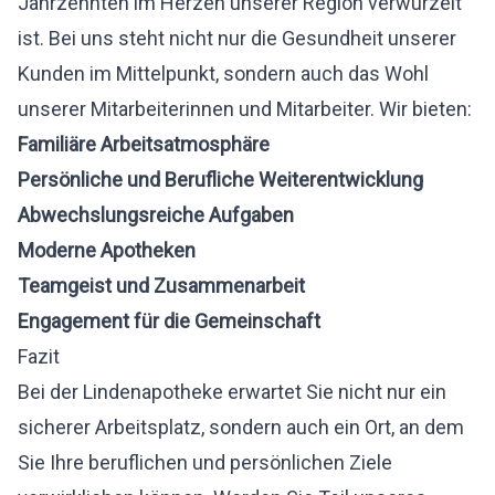
Jahrzehnten im Herzen unserer Region verwurzelt
ist. Bei uns steht nicht nur die Gesundheit unserer
Kunden im Mittelpunkt, sondern auch das Wohl
unserer Mitarbeiterinnen und Mitarbeiter. Wir bieten:
Familiäre Arbeitsatmosphäre
Persönliche und Berufliche Weiterentwicklung
Abwechslungsreiche Aufgaben
Moderne Apotheken
Teamgeist und Zusammenarbeit
Engagement für die Gemeinschaft
Fazit
Bei der Lindenapotheke erwartet Sie nicht nur ein
sicherer Arbeitsplatz, sondern auch ein Ort, an dem
Sie Ihre beruflichen und persönlichen Ziele