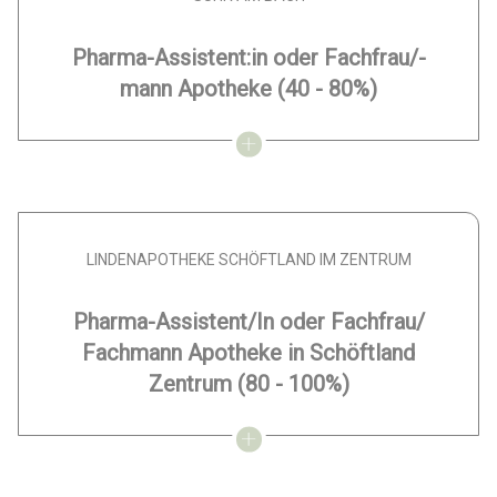
Pharma-Assistent:in oder Fachfrau/-
mann Apotheke
(40 - 80%)
LINDENAPOTHEKE SCHÖFTLAND IM ZENTRUM
Pharma-Assistent/In oder Fachfrau/
Fachmann Apotheke in Schöftland
Zentrum
(80 - 100%)