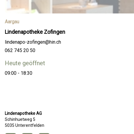
Aargau
Lindenapotheke Zofingen
lindenapo-zofingen@hin.ch
062 745 20 50
Heute geöffnet
09:00 - 18:30
Lindenapotheke AG
Schinhuetweg 5
5035 Unterentfelden