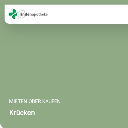
MIETEN ODER KAUFEN
Krücken