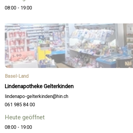
08:00 - 19:00
Basel-Land
Lindenapotheke Gelterkinden
lindenapo-gelterkinden@hin.ch
061 985 84 00
Heute geöffnet
08:00 - 19:00