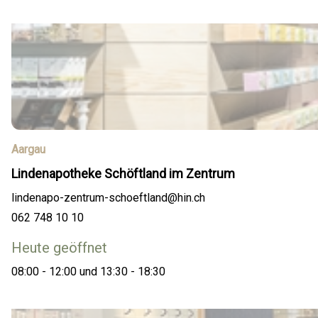
Aargau
Lindenapotheke Schöftland im Zentrum
lindenapo-zentrum-schoeftland@hin.ch
062 748 10 10
Heute geöffnet
08:00 - 12:00 und 13:30 - 18:30