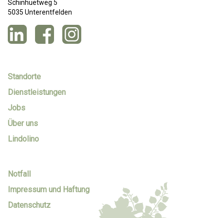
Schinhuetweg 5
5035 Unterentfelden
Standorte
Dienstleistungen
Jobs
Über uns
Lindolino
Notfall
Impressum und Haftung
Datenschutz