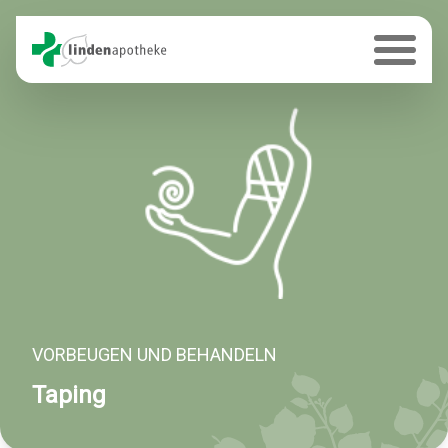
VORBEUGEN UND BEHANDELN
Taping