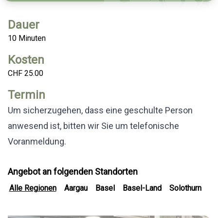
Dauer
10 Minuten
Kosten
CHF 25.00
Termin
Um sicherzugehen, dass eine geschulte Person
anwesend ist, bitten wir Sie um telefonische
Voranmeldung.
Angebot an folgenden Standorten
Alle Regionen
Aargau
Basel
Basel-Land
Solothurn