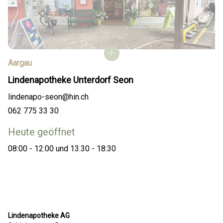
Aargau
Lindenapotheke Unterdorf Seon
lindenapo-seon@hin.ch
062 775 33 30
Heute geöffnet
08:00 - 12:00 und 13.30 - 18:30
Lindenapotheke AG