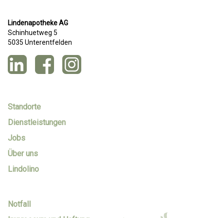
Lindenapotheke AG
Schinhuetweg 5
5035 Unterentfelden
Standorte
Dienstleistungen
Jobs
Über uns
Lindolino
Notfall