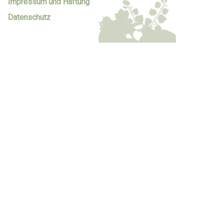
Impressum und Haftung
Datenschutz