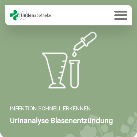
INFEKTION SCHNELL ERKENNEN
Urinanalyse Blasenentzündung