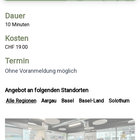
Dauer
10 Minuten
Kosten
CHF 19.00
Termin
Ohne Voranmeldung möglich
Angebot an folgenden Standorten
Alle Regionen
Aargau
Basel
Basel-Land
Solothurn