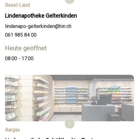
Basel-Land
Lindenapotheke Gelterkinden
lindenapo-gelterkinden@hin.ch
061 985 84 00
Heute geöffnet
08:00 - 17:00
Aargau