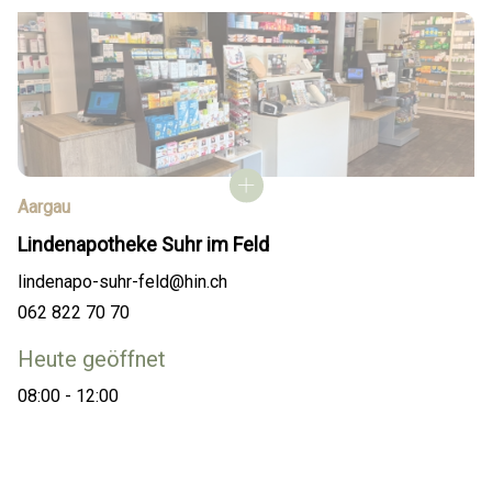
Aargau
Lindenapotheke Suhr im Feld
lindenapo-suhr-feld@hin.ch
062 822 70 70
Heute geöffnet
08:00 - 12:00