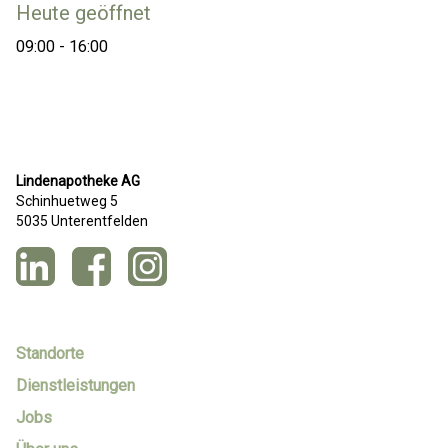
Heute geöffnet
09:00 - 16:00
Lindenapotheke AG
Schinhuetweg 5
5035 Unterentfelden
Standorte
Dienstleistungen
Jobs