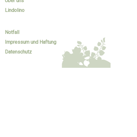
Über uns
Lindolino
Notfall
Impressum und Haftung
Datenschutz