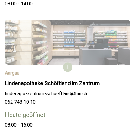
08:00 - 14:00
Aargau
Lindenapotheke Schöftland im Zentrum
lindenapo-zentrum-schoeftland@hin.ch
062 748 10 10
Heute geöffnet
08:00 - 16:00