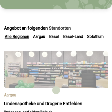
Angebot an folgenden Standorten
Alle Regionen
Aargau
Basel
Basel-Land
Solothurn
Aargau
Lindenapotheke und Drogerie Entfelden