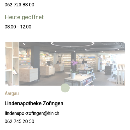
062 723 88 00
Heute geöffnet
08:00 - 12:00
Aargau
Lindenapotheke Zofingen
lindenapo-zofingen@hin.ch
062 745 20 50