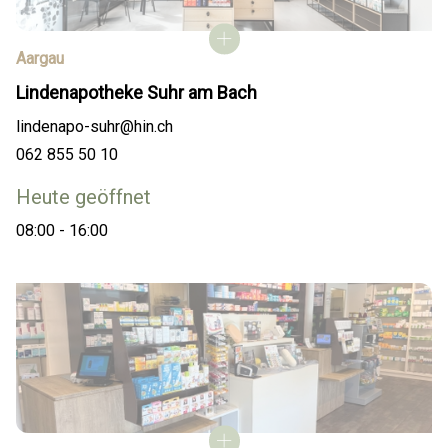
Aargau
Lindenapotheke Suhr am Bach
lindenapo-suhr@hin.ch
062 855 50 10
Heute geöffnet
08:00 - 16:00