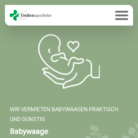
WIR VERMIETEN BABYWAAGEN PRAKTISCH
UND GÜNSTIG
Babywaage