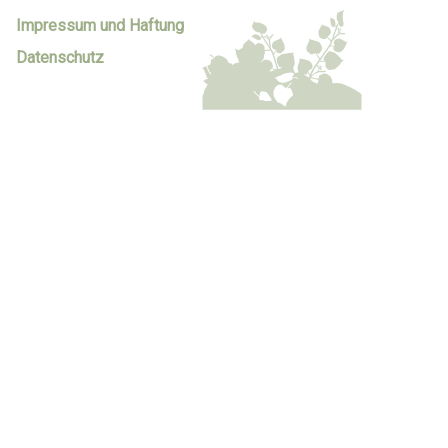
Impressum und Haftung
Datenschutz