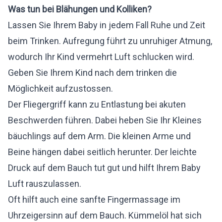
Was tun bei Blähungen und Kolliken?
Lassen Sie Ihrem Baby in jedem Fall Ruhe und Zeit
beim Trinken. Aufregung führt zu unruhiger Atmung,
wodurch Ihr Kind vermehrt Luft schlucken wird.
Geben Sie Ihrem Kind nach dem trinken die
Möglichkeit aufzustossen.
Der Fliegergriff kann zu Entlastung bei akuten
Beschwerden führen. Dabei heben Sie Ihr Kleines
bäuchlings auf dem Arm. Die kleinen Arme und
Beine hängen dabei seitlich herunter. Der leichte
Druck auf dem Bauch tut gut und hilft Ihrem Baby
Luft rauszulassen.
Oft hilft auch eine sanfte Fingermassage im
Uhrzeigersinn auf dem Bauch. Kümmelöl hat sich