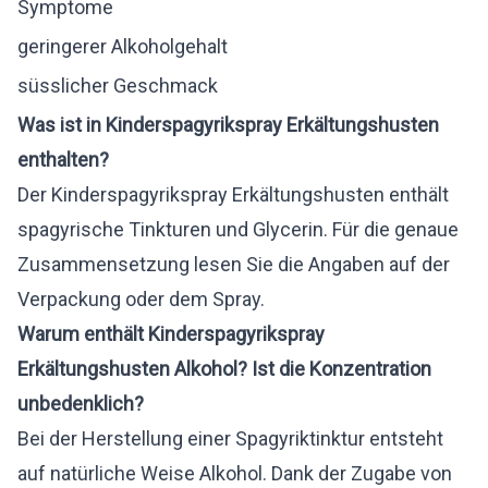
Symptome
geringerer Alkoholgehalt
süsslicher Geschmack
Was ist in Kinderspagyrikspray Erkältungshusten
enthalten?
Der Kinderspagyrikspray Erkältungshusten enthält
spagyrische Tinkturen und Glycerin. Für die genaue
Zusammensetzung lesen Sie die Angaben auf der
Verpackung oder dem Spray.
Warum enthält Kinderspagyrikspray
Erkältungshusten Alkohol? Ist die Konzentration
unbedenklich?
Bei der Herstellung einer Spagyriktinktur entsteht
auf natürliche Weise Alkohol. Dank der Zugabe von