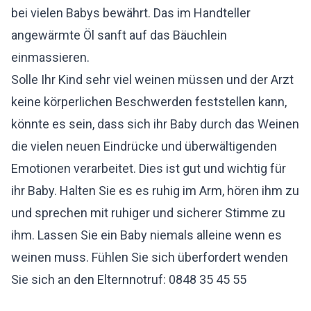
bei vielen Babys bewährt. Das im Handteller
angewärmte Öl sanft auf das Bäuchlein
einmassieren.
Solle Ihr Kind sehr viel weinen müssen und der Arzt
keine körperlichen Beschwerden feststellen kann,
könnte es sein, dass sich ihr Baby durch das Weinen
die vielen neuen Eindrücke und überwältigenden
Emotionen verarbeitet. Dies ist gut und wichtig für
ihr Baby. Halten Sie es es ruhig im Arm, hören ihm zu
und sprechen mit ruhiger und sicherer Stimme zu
ihm. Lassen Sie ein Baby niemals alleine wenn es
weinen muss. Fühlen Sie sich überfordert wenden
Sie sich an den
Elternnotruf
: 0848 35 45 55