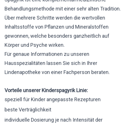
Behandlungsmethode mit einer sehr alten Tradition.
Über mehrere Schritte werden die wertvollen
Inhaltsstoffe von Pflanzen und Mineralstoffen
gewonnen, welche besonders ganzheitlich auf
Körper und Psyche wirken.
Für genaue Informationen zu unseren
Hausspezialitäten lassen Sie sich in Ihrer
Lindenapotheke von einer Fachperson beraten.
Vorteile unserer Kinderspagyrik Linie:
speziell für Kinder angepasste Rezepturen
beste Verträglichkeit
individuelle Dosierung je nach Intensität der