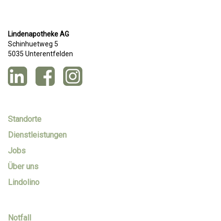
Lindenapotheke AG
Schinhuetweg 5
5035 Unterentfelden
Standorte
Dienstleistungen
Jobs
Über uns
Lindolino
Notfall