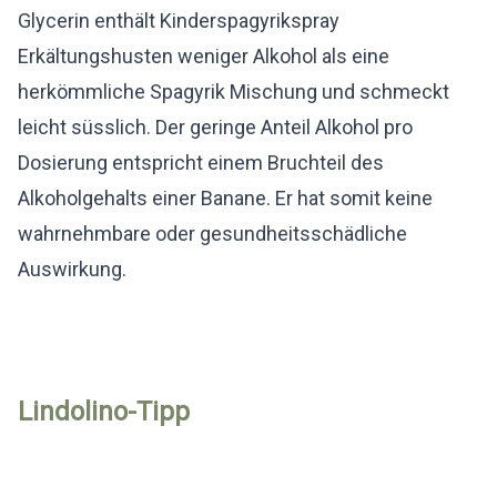
Glycerin enthält Kinderspagyrikspray
Erkältungshusten weniger Alkohol als eine
herkömmliche Spagyrik Mischung und schmeckt
leicht süsslich. Der geringe Anteil Alkohol pro
Dosierung entspricht einem Bruchteil des
Alkoholgehalts einer Banane. Er hat somit keine
wahrnehmbare oder gesundheitsschädliche
Auswirkung.
Lindolino-Tipp