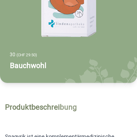
30
(CHF 29.50)
Bauchwohl
Produktbeschreibung
Spagyrik ist eine komplementärmedizinische