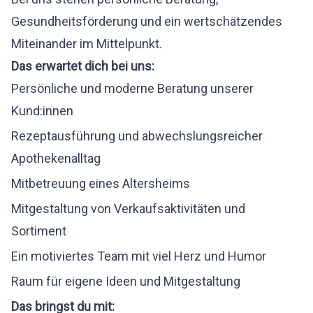
Gesundheitsförderung und ein wertschätzendes
Miteinander im Mittelpunkt.
Das erwartet dich bei uns:
Persönliche und moderne Beratung unserer
Kund:innen
Rezeptausführung und abwechslungsreicher
Apothekenalltag
Mitbetreuung eines Altersheims
Mitgestaltung von Verkaufsaktivitäten und
Sortiment
Ein motiviertes Team mit viel Herz und Humor
Raum für eigene Ideen und Mitgestaltung
Das bringst du mit: