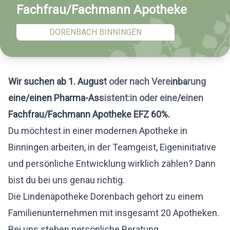
Fachfrau/Fachmann Apotheke
DORENBACH BINNINGEN
Wir suchen ab 1. August oder nach Vereinbarung
eine/einen Pharma-Assistent:in oder eine/einen
Fachfrau/Fachmann Apotheke EFZ 60%.
Du möchtest in einer modernen Apotheke in
Binningen arbeiten, in der Teamgeist, Eigeninitiative
und persönliche Entwicklung wirklich zählen? Dann
bist du bei uns genau richtig.
Die Lindenapotheke Dorenbach gehört zu einem
Familienunternehmen mit insgesamt 20 Apotheken.
Bei uns stehen persönliche Beratung,