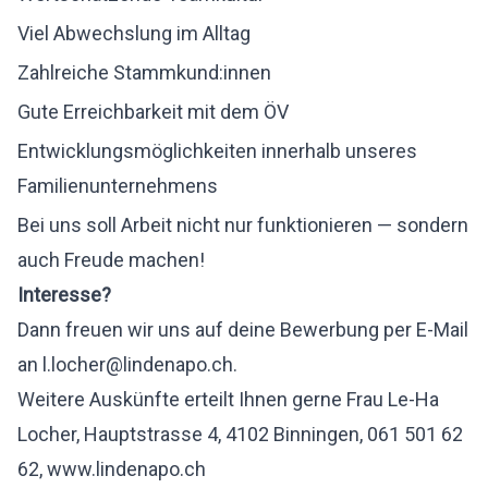
Viel Abwechslung im Alltag
Zahlreiche Stammkund:innen
Gute Erreichbarkeit mit dem ÖV
Entwicklungsmöglichkeiten innerhalb unseres
Familienunternehmens
Bei uns soll Arbeit nicht nur funktionieren — sondern
auch Freude machen!
Interesse?
Dann freuen wir uns auf deine Bewerbung per E-Mail
an
l.locher@lindenapo.ch
.
Weitere Auskünfte erteilt Ihnen gerne Frau Le-Ha
Locher, Hauptstrasse 4, 4102 Binningen, 061 501 62
62,
www.lindenapo.ch