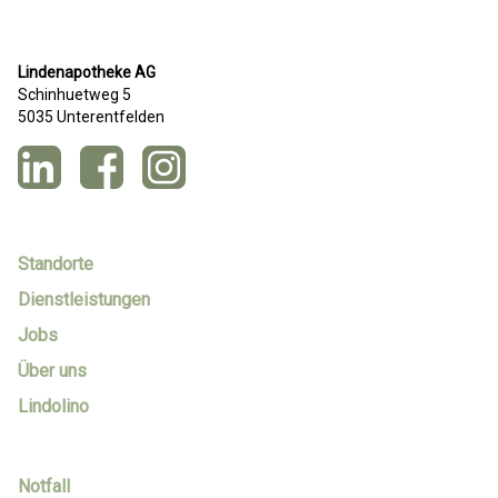
Lindenapotheke AG
Schinhuetweg 5
5035 Unterentfelden
Standorte
Dienstleistungen
Jobs
Über uns
Lindolino
Notfall