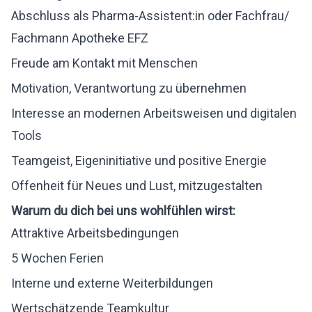
Abschluss als Pharma-Assistent:in oder Fachfrau/
Fachmann Apotheke EFZ
Freude am Kontakt mit Menschen
Motivation, Verantwortung zu übernehmen
Interesse an modernen Arbeitsweisen und digitalen
Tools
Teamgeist, Eigeninitiative und positive Energie
Offenheit für Neues und Lust, mitzugestalten
Warum du dich bei uns wohlfühlen wirst:
Attraktive Arbeitsbedingungen
5 Wochen Ferien
Interne und externe Weiterbildungen
Wertschätzende Teamkultur