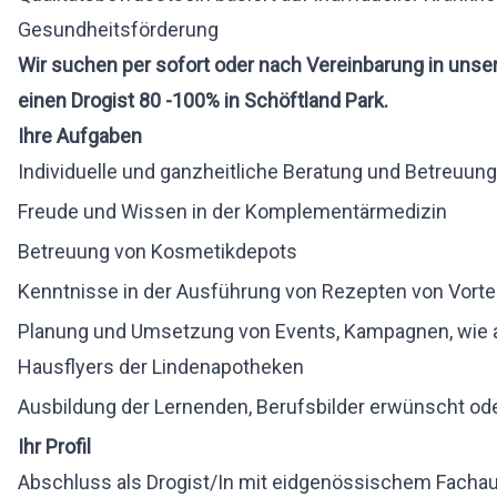
Gesundheitsförderung
Wir suchen per sofort oder nach Vereinbarung in unser
einen Drogist 80 -100% in
Schöftland Park.
Ihre Aufgaben
Individuelle und ganzheitliche Beratung und Betreuun
Freude und Wissen in der Komplementärmedizin
Betreuung von Kosmetikdepots
Kenntnisse in der Ausführung von Rezepten von Vortei
Planung und Umsetzung von Events, Kampagnen, wie a
Hausflyers der Lindenapotheken
Ausbildung der Lernenden, Berufsbilder erwünscht od
Ihr Profil
Abschluss als Drogist/In mit eidgenössischem Facha