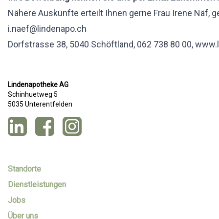
Nähere Auskünfte erteilt Ihnen gerne Frau Irene Näf, 
i.naef@lindenapo.ch
Dorfstrasse 38, 5040 Schöftland, 062 738 80 00,
www.l
Lindenapotheke AG
Schinhuetweg 5
5035 Unterentfelden
Standorte
Dienstleistungen
Jobs
Über uns