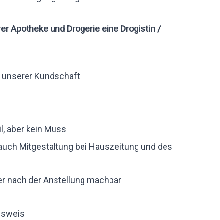
er Apotheke und Drogerie eine Drogistin /
g unserer Kundschaft
l, aber kein Muss
uch Mitgestaltung bei Hauszeitung und des
er nach der Anstellung machbar
usweis