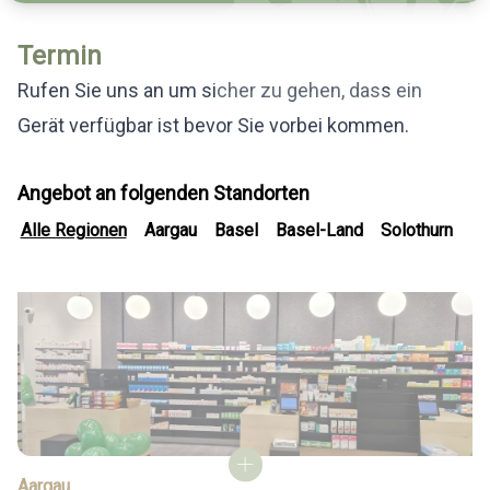
Termin
Rufen Sie uns an um sicher zu gehen, dass ein
Gerät verfügbar ist bevor Sie vorbei kommen.
Angebot an folgenden Standorten
Alle Regionen
Aargau
Basel
Basel-Land
Solothurn
Aargau