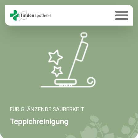
FÜR GLÄNZENDE SAUBERKEIT
Teppichreinigung