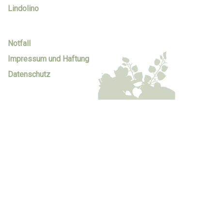
Lindolino
Notfall
Impressum und Haftung
Datenschutz