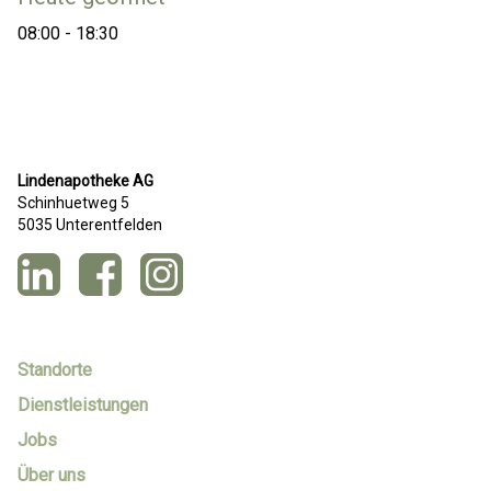
08:00 - 18:30
Lindenapotheke AG
Schinhuetweg 5
5035 Unterentfelden
Standorte
Dienstleistungen
Jobs
Über uns