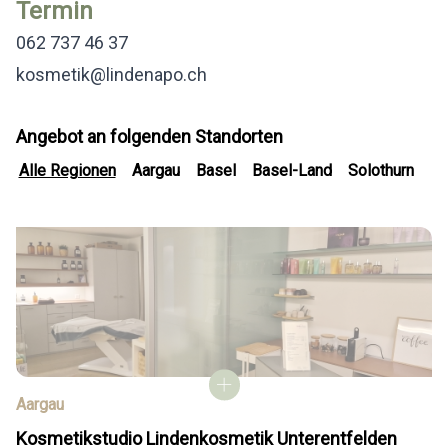
Termin
062 737 46 37
kosmetik@lindenapo.ch
Angebot an folgenden Standorten
Alle Regionen
Aargau
Basel
Basel-Land
Solothurn
Aargau
Kosmetikstudio Lindenkosmetik Unterentfelden