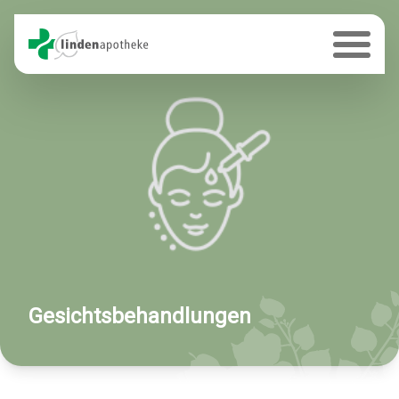
Gesichtsbehandlungen